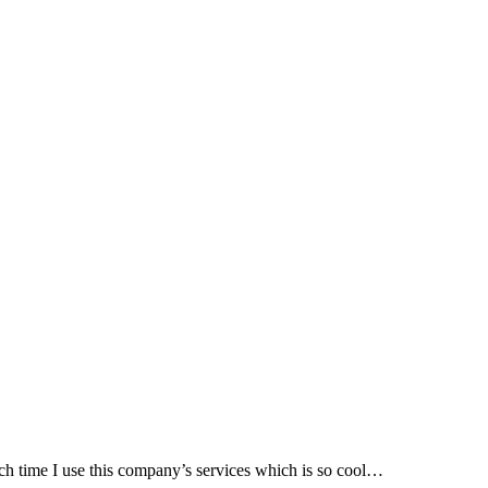
ach time I use this company’s services which is so cool…