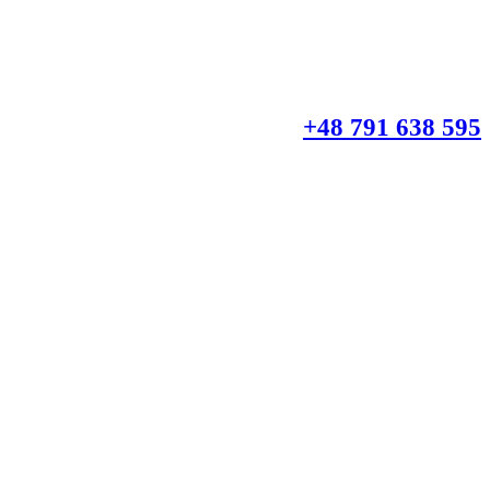
+48 791 638 595